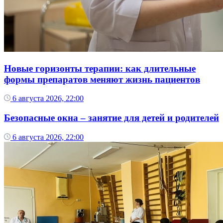
Новые горизонты терапии: как длительные
формы препаратов меняют жизнь пациентов
6 августа 2026, 22:00
Безопасные окна – занятие для детей и родителей
6 августа 2026, 22:00