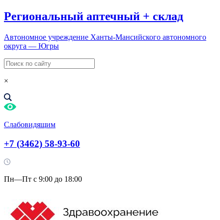
Региональный
аптечный
+
склад
Автономное учреждение Ханты-Мансийского автономного
округа — Югры
×
Слабовидящим
+7 (3462) 58-93-60
Пн—Пт с 9:00 до 18:00