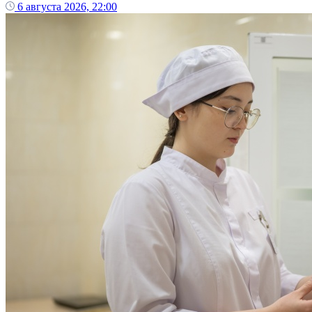
6 августа 2026, 22:00