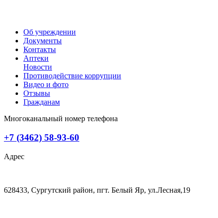
Об учреждении
Документы
Контакты
Аптеки
Новости
Противодействие коррупции
Видео и фото
Отзывы
Гражданам
Многоканальный номер телефона
+7 (3462) 58-93-60
Адрес
628433, Сургутский район, пгт. Белый Яр, ул.Лесная,19