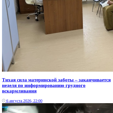
Тихая сила материнской заботы – заканчивается
неделя по информированию грудного
вскармливания
6 августа 2026, 22:00