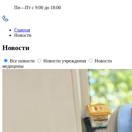
Пн—Пт с 9:00 до 18:00
Главная
Новости
Новости
Все новости
Новости учреждения
Новости
медицины