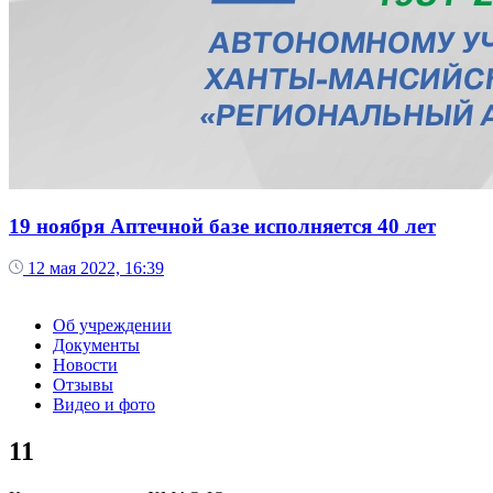
19 ноября Аптечной базе исполняется 40 лет
12 мая 2022, 16:39
Об учреждении
Документы
Новости
Отзывы
Видео и фото
11