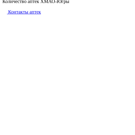
Количество аптек ХМАО-Югры
Контакты аптек