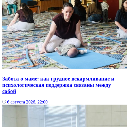
Забота о маме: как грудное вскармливание и
психологическая поддержка связаны между
собой
6 августа 2026, 22:00