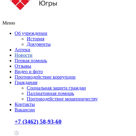
Меню
Об учреждении
История
Документы
Аптеки
Новости
Первая помощь
Отзывы
Видео и фото
Противодействие коррупции
Гражданам
Социальная защита граждан
Паллиативная помощь
Противодействие мошенничеству
Контакты
Вакансии
+7 (3462) 58-93-60