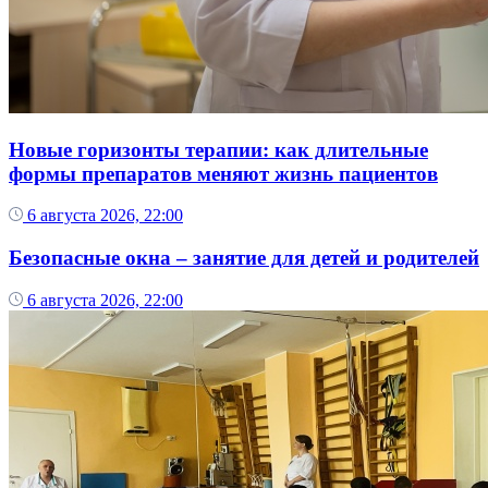
Новые горизонты терапии: как длительные
формы препаратов меняют жизнь пациентов
6 августа 2026, 22:00
Безопасные окна – занятие для детей и родителей
6 августа 2026, 22:00