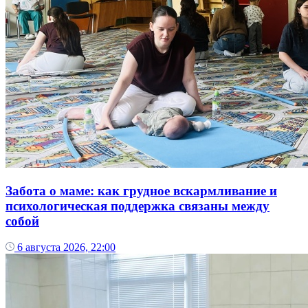
Забота о маме: как грудное вскармливание и
психологическая поддержка связаны между
собой
6 августа 2026, 22:00