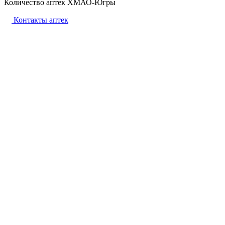
Количество аптек ХМАО-Югры
Контакты аптек