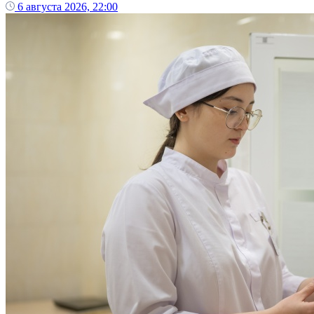
6 августа 2026, 22:00