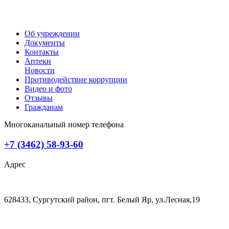
Об учреждении
Документы
Контакты
Аптеки
Новости
Противодействие коррупции
Видео и фото
Отзывы
Гражданам
Многоканальный номер телефона
+7 (3462) 58-93-60
Адрес
628433, Сургутский район, пгт. Белый Яр, ул.Лесная,19