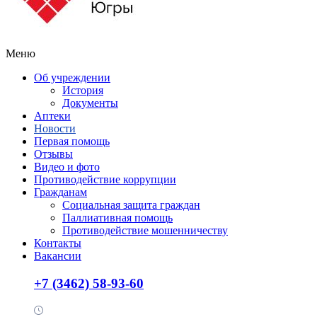
Меню
Об учреждении
История
Документы
Аптеки
Новости
Первая помощь
Отзывы
Видео и фото
Противодействие коррупции
Гражданам
Социальная защита граждан
Паллиативная помощь
Противодействие мошенничеству
Контакты
Вакансии
+7 (3462) 58-93-60