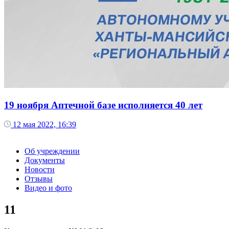
19 ноября Аптечной базе исполняется 40 лет
12 мая 2022, 16:39
Об учреждении
Документы
Новости
Отзывы
Видео и фото
11