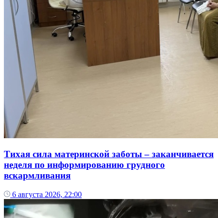
Тихая сила материнской заботы – заканчивается
неделя по информированию грудного
вскармливания
6 августа 2026, 22:00