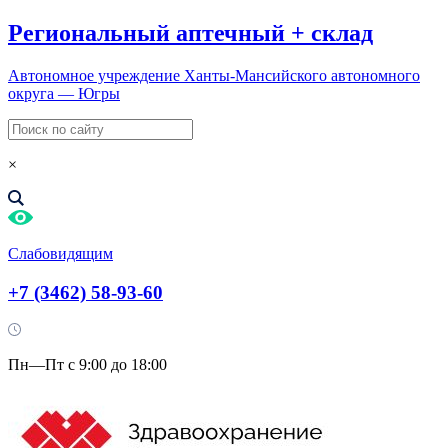
Региональный
аптечный
+
склад
Автономное учреждение Ханты-Мансийского автономного
округа — Югры
×
Слабовидящим
+7 (3462) 58-93-60
Пн—Пт с 9:00 до 18:00