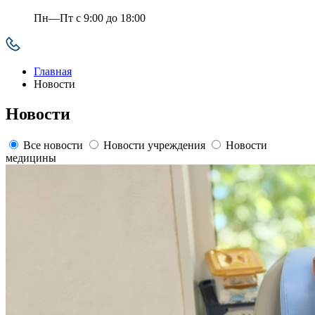
Пн—Пт с 9:00 до 18:00
Главная
Новости
Новости
Все новости
Новости учреждения
Новости
медицины