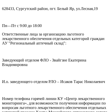
628433, Сургутский район, пгт. Белый Яр, ул.Лесная,19
Пн—Пт с 9:00 до 18:00
Ответственные лица за организацию льготного
лекарственного обеспечения отдельных категорий граждан
АУ "Региональный аптечный склад":
Заведующий отделом ФЛО - Звайгзне Екатерина
Владимировна
И.о. заведующего отделом РЛО – Исаков Тарас Николаевич
Номер телефона горячей линии КУ «Центр лекарственного
мониторинга», для возможности получения информации по
вопросам льготного лекарственного обеспечения отдельных