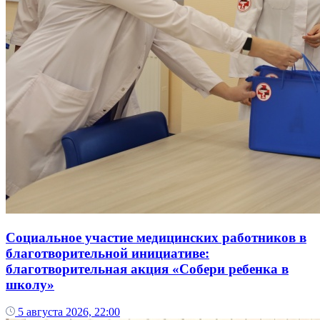
Социальное участие медицинских работников в
благотворительной инициативе:
благотворительная акция «Собери ребенка в
школу»
5 августа 2026, 22:00