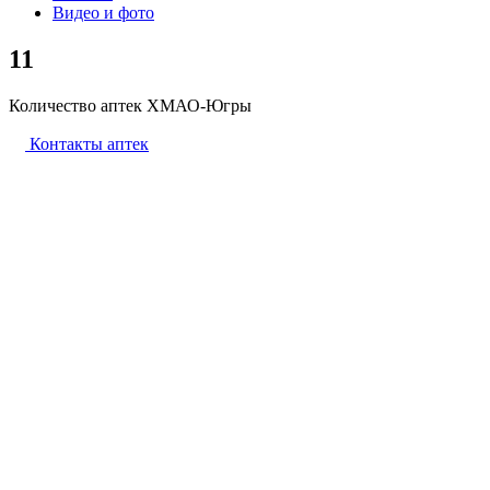
Видео и фото
11
Количество аптек ХМАО-Югры
Контакты аптек