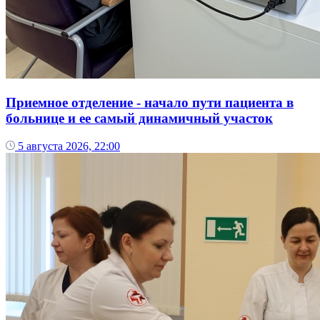
Приемное отделение - начало пути пациента в
больнице и ее самый динамичный участок
5 августа 2026, 22:00