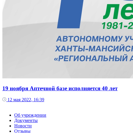
19 ноября Аптечной базе исполняется 40 лет
12 мая 2022, 16:39
Об учреждении
Документы
Новости
Отзывы