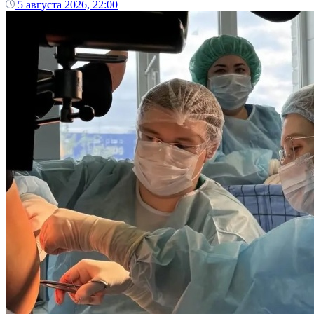
5 августа 2026, 22:00