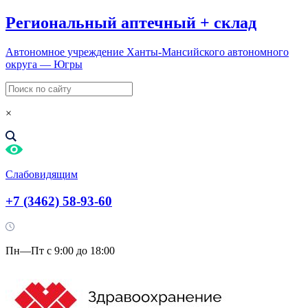
Региональный
аптечный
+
склад
Автономное учреждение Ханты-Мансийского автономного
округа — Югры
×
Слабовидящим
+7 (3462) 58-93-60
Пн—Пт с 9:00 до 18:00