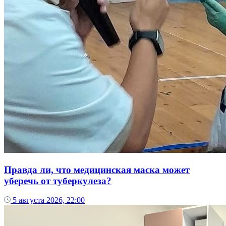
Правда ли, что медицинская маска может
уберечь от туберкулеза?
5 августа 2026, 22:00