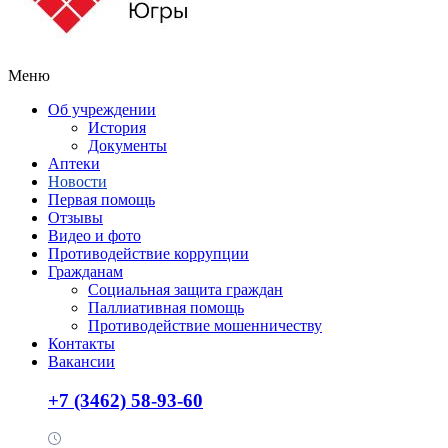
Меню
Об учреждении
История
Документы
Аптеки
Новости
Первая помощь
Отзывы
Видео и фото
Противодействие коррупции
Гражданам
Социальная защита граждан
Паллиативная помощь
Противодействие мошенничеству
Контакты
Вакансии
+7 (3462) 58-93-60