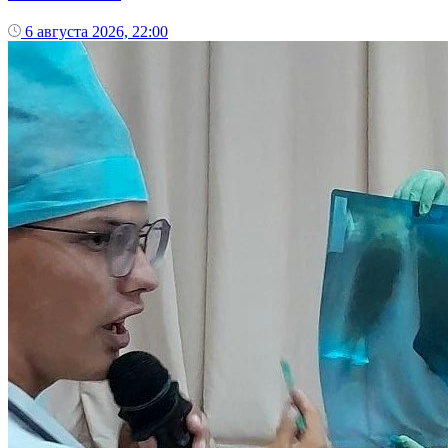
6 августа 2026, 22:00