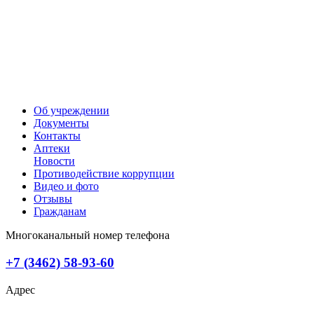
Об учреждении
Документы
Контакты
Аптеки
Новости
Противодействие коррупции
Видео и фото
Отзывы
Гражданам
Многоканальный номер телефона
+7 (3462) 58-93-60
Адрес