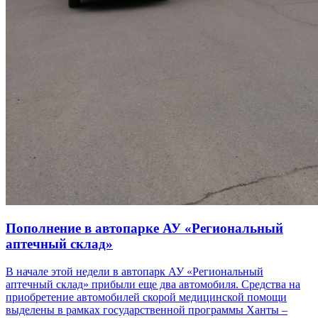
Пополнение в автопарке АУ «Региональный
аптечный склад»
В начале этой недели в автопарк АУ «Региональный
аптечный склад» прибыли еще два автомобиля. Средства на
приобретение автомобилей скорой медицинской помощи
выделены в рамках государственной программы Ханты –