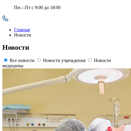
Пн—Пт с 9:00 до 18:00
Главная
Новости
Новости
Все новости
Новости учреждения
Новости
медицины