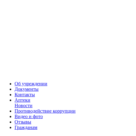
Об учреждении
Документы
Контакты
Аптеки
Новости
Противодействие коррупции
Видео и фото
Отзывы
Гражданам