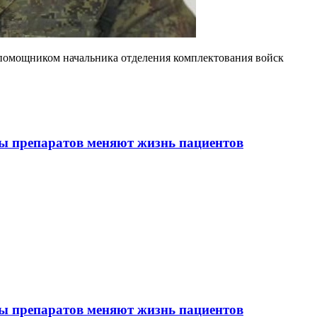
 помощником начальника отделения комплектования войск
ы препаратов меняют жизнь пациентов
ы препаратов меняют жизнь пациентов