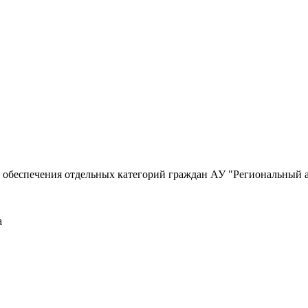
о обеспечения отдельных категорий граждан АУ "Региональный 
а