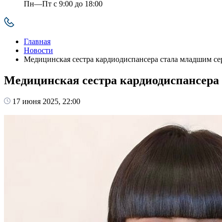
Пн—Пт с 9:00 до 18:00
Главная
Новости
Медицинская сестра кардиодиспансера стала младшим се
Медицинская сестра кардиодиспансера
17 июня 2025, 22:00