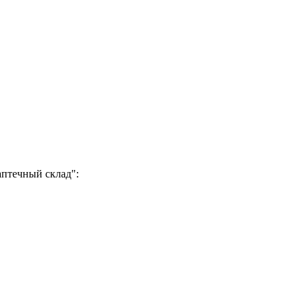
аптечный склад":