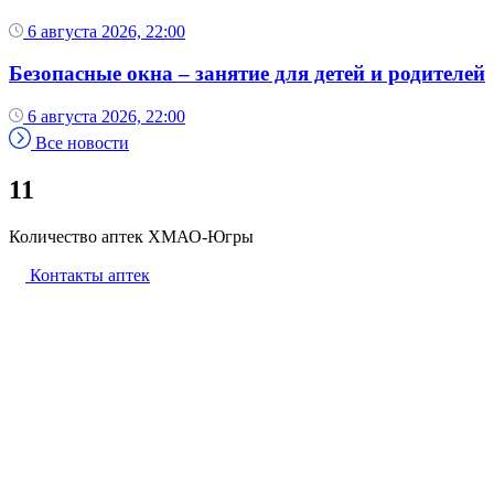
6 августа 2026, 22:00
Безопасные окна – занятие для детей и родителей
6 августа 2026, 22:00
Все новости
11
Количество аптек ХМАО-Югры
Контакты аптек