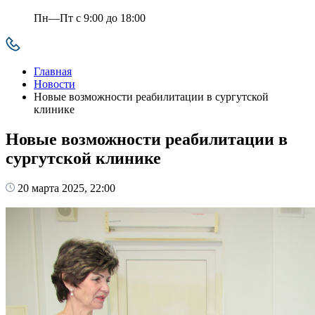
Пн—Пт с 9:00 до 18:00
Главная
Новости
Новые возможности реабилитации в сургутской
клинике
Новые возможности реабилитации в
сургутской клинике
20 марта 2025, 22:00