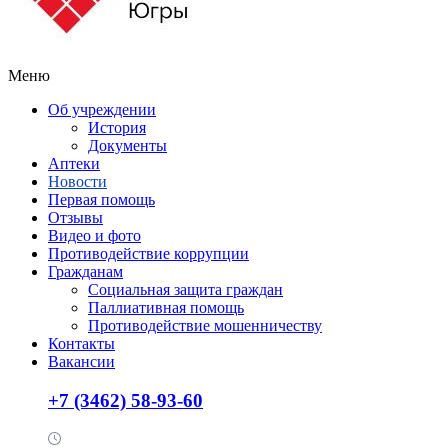
Меню
Об учреждении
История
Документы
Аптеки
Новости
Первая помощь
Отзывы
Видео и фото
Противодействие коррупции
Гражданам
Социальная защита граждан
Паллиативная помощь
Противодействие мошенничеству
Контакты
Вакансии
+7 (3462) 58-93-60