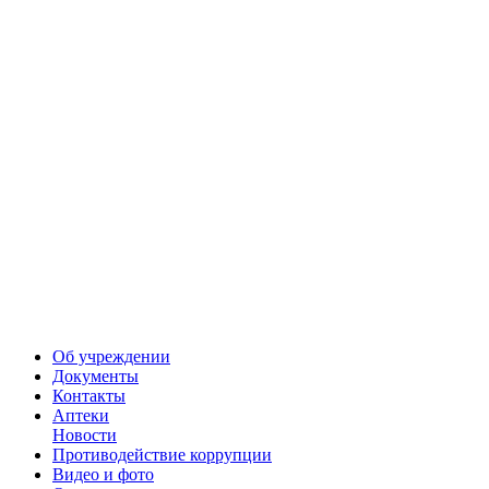
Об учреждении
Документы
Контакты
Аптеки
Новости
Противодействие коррупции
Видео и фото