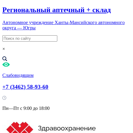
Региональный
аптечный
+
склад
Автономное учреждение Ханты-Мансийского автономного
округа — Югры
×
Слабовидящим
+7 (3462) 58-93-60
Пн—Пт с 9:00 до 18:00