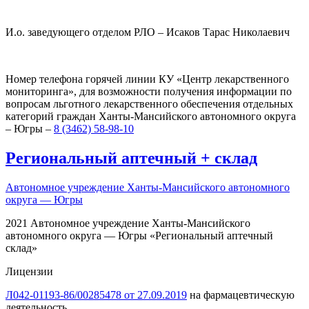
И.о. заведующего отделом РЛО – Исаков Тарас Николаевич
Номер телефона горячей линии КУ «Центр лекарственного
мониторинга», для возможности получения информации по
вопросам льготного лекарственного обеспечения отдельных
категорий граждан Ханты-Мансийского автономного округа
– Югры –
8 (3462) 58-98-10
Региональный
аптечный
+
склад
Автономное учреждение Ханты-Мансийского автономного
округа — Югры
2021 Автономное учреждение Ханты-Мансийского
автономного округа — Югры «Региональный аптечный
склад»
Лицензии
Л042-01193-86/00285478 от 27.09.2019
на фармацевтическую
деятельность,