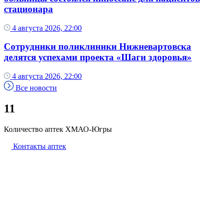
стационара
4 августа 2026, 22:00
Сотрудники поликлиники Нижневартовска
делятся успехами проекта «Шаги здоровья»
4 августа 2026, 22:00
Все новости
11
Количество аптек ХМАО-Югры
Контакты аптек