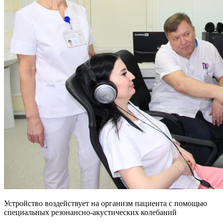
Устройство воздействует на организм пациента с помощью
специальных резонансно-акустических колебаний