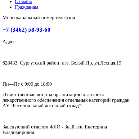
Отзывы
Гражданам
Многоканальный номер телефона
+7 (3462) 58-93-60
Адрес
628433, Сургутский район, пгт. Белый Яр, ул.Лесная,19
Пн—Пт с 9:00 до 18:00
Ответственные лица за организацию льготного
лекарственного обеспечения отдельных категорий граждан
АУ "Региональный аптечный склад":
Заведующий отделом ФЛО - Звайгзне Екатерина
Владимировна