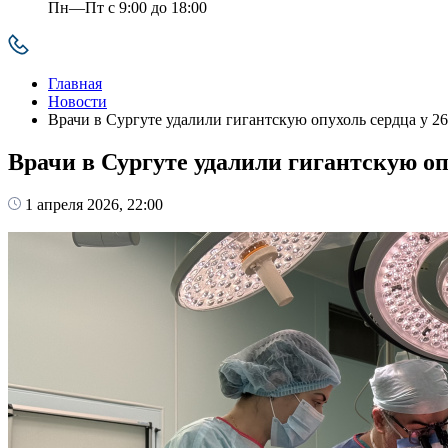
Пн—Пт с 9:00 до 18:00
Главная
Новости
Врачи в Сургуте удалили гигантскую опухоль сердца у 2
Врачи в Сургуте удалили гигантскую оп
1 апреля 2026, 22:00