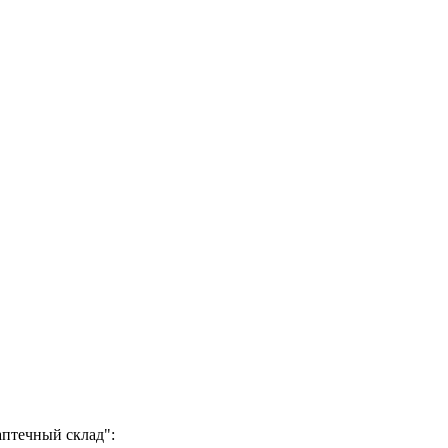
аптечный склад":