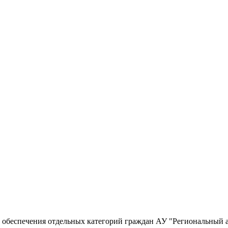
о обеспечения отдельных категорий граждан АУ "Региональный 