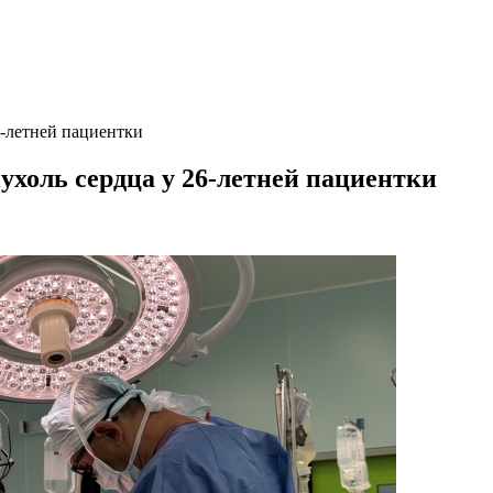
6-летней пациентки
ухоль сердца у 26-летней пациентки