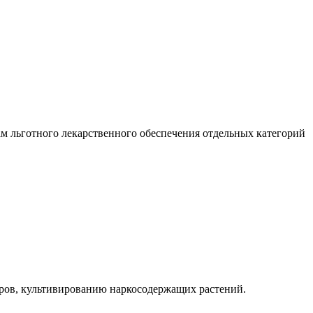
м льготного лекарственного обеспечения отдельных категорий
оров, культивированию наркосодержащих растений.