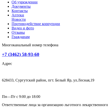
Об учреждении
Документы
Контакты
Аптеки
Новости
Противодействие коррупции
Видео и фото
Отзывы
Гражданам
Многоканальный номер телефона
+7 (3462) 58-93-60
Адрес
628433, Сургутский район, пгт. Белый Яр, ул.Лесная,19
Пн—Пт с 9:00 до 18:00
Ответственные лица за организацию льготного лекарственног