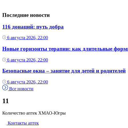
Последние новости
116 донаций: путь добра
6 августа 2026, 22:00
Новые горизонты терапии: как длительные форм
6 августа 2026, 22:00
Безопасные окна – занятие для детей и родителей
6 августа 2026, 22:00
Все новости
11
Количество аптек ХМАО-Югры
Контакты аптек