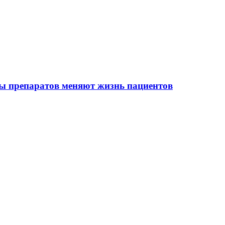
ы препаратов меняют жизнь пациентов