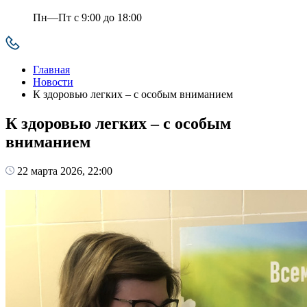
Пн—Пт с 9:00 до 18:00
Главная
Новости
К здоровью легких – с особым вниманием
К здоровью легких – с особым
вниманием
22 марта 2026, 22:00