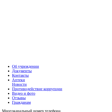
Об учреждении
Документы
Контакты
Аптеки
Новости
Противодействие коррупции
Видео и фото
Отзывы
Гражданам
Многоканальный номер телефона