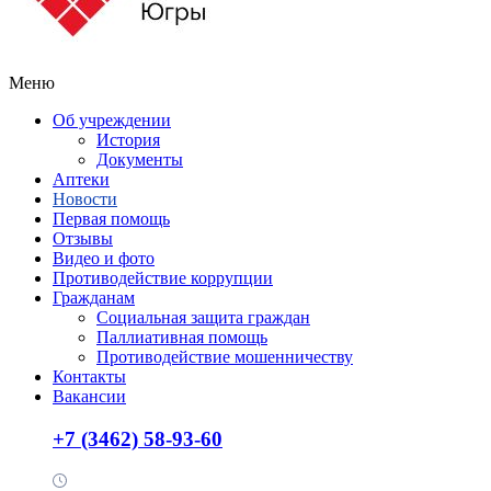
Меню
Об учреждении
История
Документы
Аптеки
Новости
Первая помощь
Отзывы
Видео и фото
Противодействие коррупции
Гражданам
Социальная защита граждан
Паллиативная помощь
Противодействие мошенничеству
Контакты
Вакансии
+7 (3462) 58-93-60