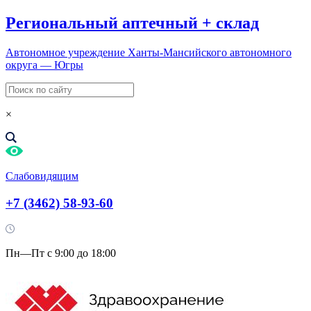
Региональный
аптечный
+
склад
Автономное учреждение Ханты-Мансийского автономного
округа — Югры
×
Слабовидящим
+7 (3462) 58-93-60
Пн—Пт с 9:00 до 18:00