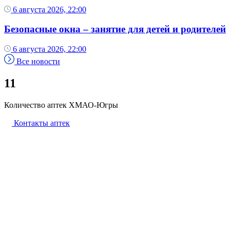
6 августа 2026, 22:00
Безопасные окна – занятие для детей и родителей
6 августа 2026, 22:00
Все новости
11
Количество аптек ХМАО-Югры
Контакты аптек