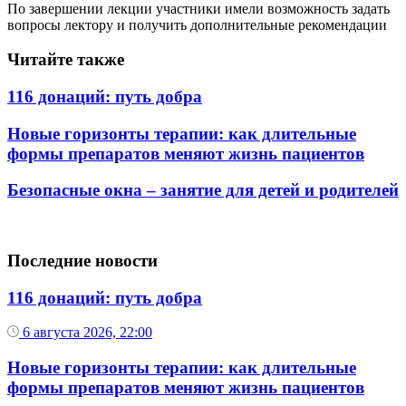
По завершении лекции участники имели возможность задать
вопросы лектору и получить дополнительные рекомендации
Читайте также
116 донаций: путь добра
Новые горизонты терапии: как длительные
формы препаратов меняют жизнь пациентов
Безопасные окна – занятие для детей и родителей
Последние новости
116 донаций: путь добра
6 августа 2026, 22:00
Новые горизонты терапии: как длительные
формы препаратов меняют жизнь пациентов