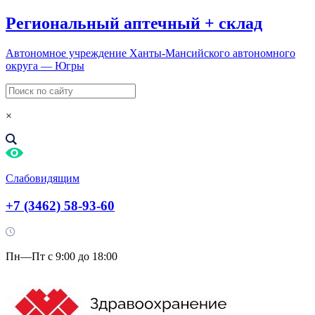
Региональный
аптечный
+
склад
Автономное учреждение Ханты-Мансийского автономного
округа — Югры
×
Слабовидящим
+7 (3462) 58-93-60
Пн—Пт с 9:00 до 18:00