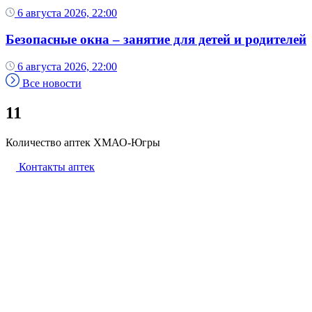
6 августа 2026, 22:00
Безопасные окна – занятие для детей и родителей
6 августа 2026, 22:00
Все новости
11
Количество аптек ХМАО-Югры
Контакты аптек