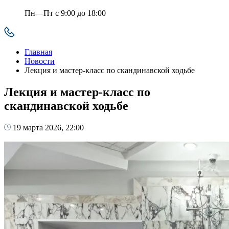
Пн—Пт с 9:00 до 18:00
Главная
Новости
Лекция и мастер-класс по скандинавской ходьбе
Лекция и мастер-класс по
скандинавской ходьбе
19 марта 2026, 22:00