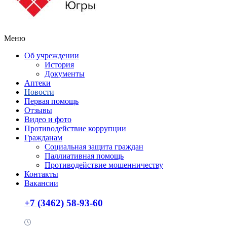
Меню
Об учреждении
История
Документы
Аптеки
Новости
Первая помощь
Отзывы
Видео и фото
Противодействие коррупции
Гражданам
Социальная защита граждан
Паллиативная помощь
Противодействие мошенничеству
Контакты
Вакансии
+7 (3462) 58-93-60