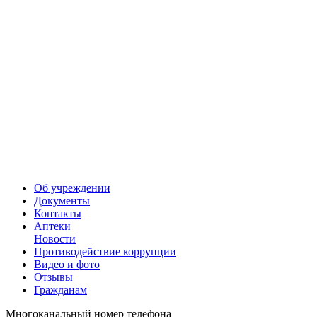
Об учреждении
Документы
Контакты
Аптеки
Новости
Противодействие коррупции
Видео и фото
Отзывы
Гражданам
Многоканальный номер телефона