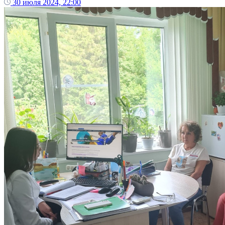
30 июля 2024, 22:00