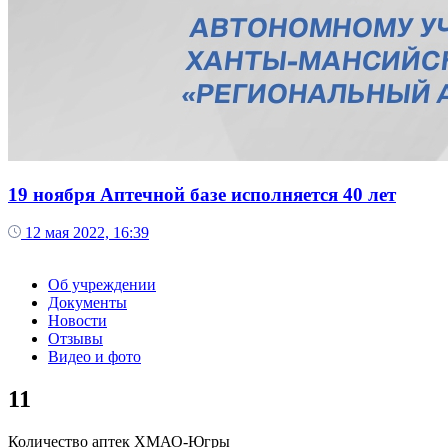
19 ноября Аптечной базе исполняется 40 лет
12 мая 2022, 16:39
Об учреждении
Документы
Новости
Отзывы
Видео и фото
11
Количество аптек ХМАО-Югры