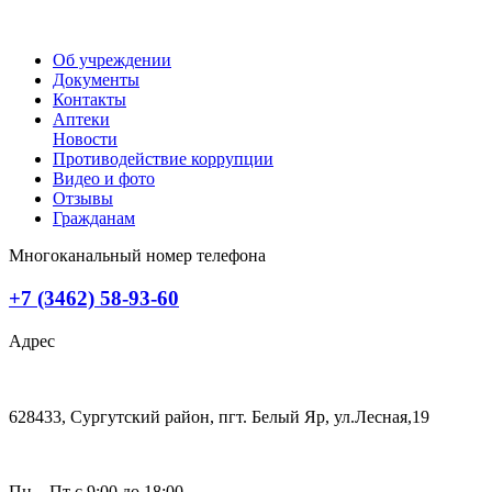
Об учреждении
Документы
Контакты
Аптеки
Новости
Противодействие коррупции
Видео и фото
Отзывы
Гражданам
Многоканальный номер телефона
+7 (3462) 58-93-60
Адрес
628433, Сургутский район, пгт. Белый Яр, ул.Лесная,19
Пн—Пт с 9:00 до 18:00