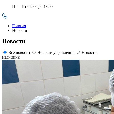
Пн—Пт с 9:00 до 18:00
Главная
Новости
Новости
Все новости
Новости учреждения
Новости
медицины