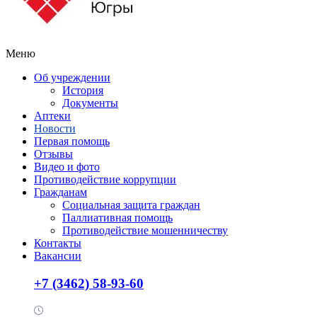
Меню
Об учреждении
История
Документы
Аптеки
Новости
Первая помощь
Отзывы
Видео и фото
Противодействие коррупции
Гражданам
Социальная защита граждан
Паллиативная помощь
Противодействие мошенничеству
Контакты
Вакансии
+7 (3462) 58-93-60