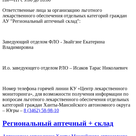
Ответственные лица за организацию льготного
лекарственного обеспечения отдельных категорий граждан
АУ "Региональный аптечный склад":
Заведующий отделом ФЛО - Звайгзне Екатерина
Владимировна
И.о. заведующего отделом РЛО – Исаков Тарас Николаевич
Номер телефона горячей линии КУ «Центр лекарственного
мониторинга», для возможности получения информации по
вопросам льготного лекарственного обеспечения отдельных
категорий граждан Ханты-Мансийского автономного округа
– Югры –
8 (3462) 58-98-10
Региональный
аптечный
+
склад