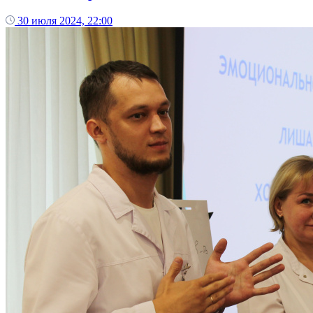
30 июля 2024, 22:00