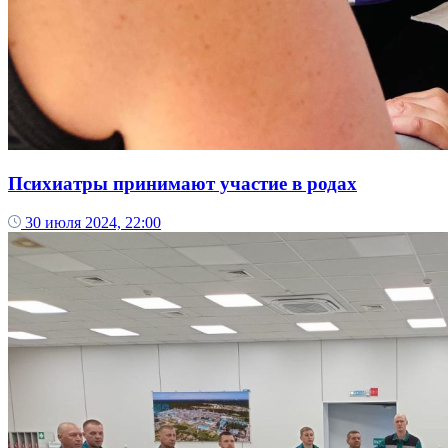
Психиатры принимают участие в родах
30 июля 2024, 22:00