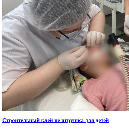
Строительный клей не игрушка для детей