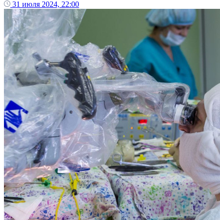
31 июля 2024, 22:00