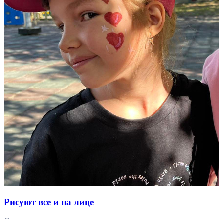
Рисуют все и на лице