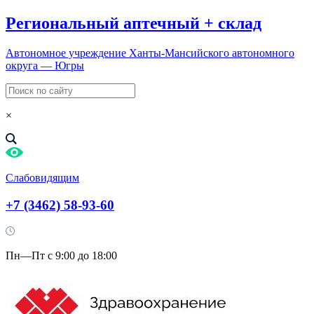
Региональный
аптечный
+
склад
Автономное учреждение Ханты-Мансийского автономного
округа — Югры
×
Слабовидящим
+7 (3462) 58-93-60
Пн—Пт с 9:00 до 18:00