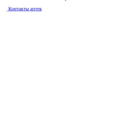
Контакты аптек