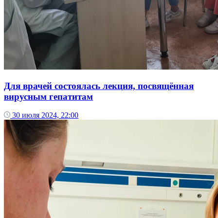
Для врачей состоялась лекция, посвящённая
вирусным гепатитам
30 июля 2024, 22:00