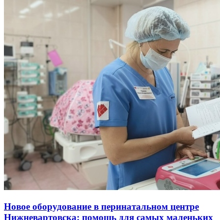
Новое оборудование в перинатальном центре
Нижневартовска: помощь для самых маленьких