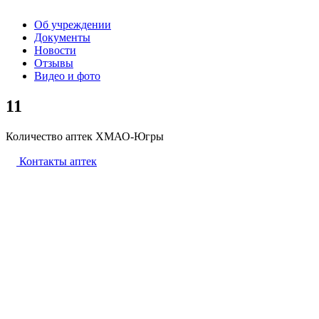
Об учреждении
Документы
Новости
Отзывы
Видео и фото
11
Количество аптек ХМАО-Югры
Контакты аптек