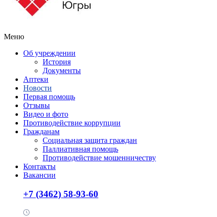
Меню
Об учреждении
История
Документы
Аптеки
Новости
Первая помощь
Отзывы
Видео и фото
Противодействие коррупции
Гражданам
Социальная защита граждан
Паллиативная помощь
Противодействие мошенничеству
Контакты
Вакансии
+7 (3462) 58-93-60