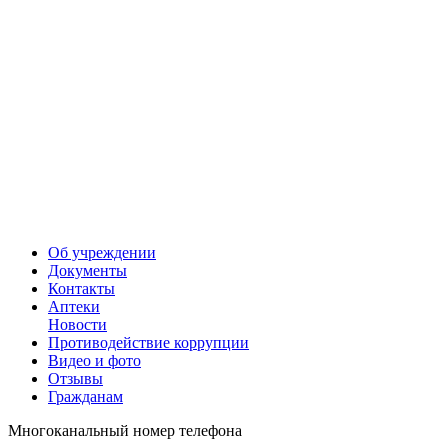
Об учреждении
Документы
Контакты
Аптеки
Новости
Противодействие коррупции
Видео и фото
Отзывы
Гражданам
Многоканальный номер телефона