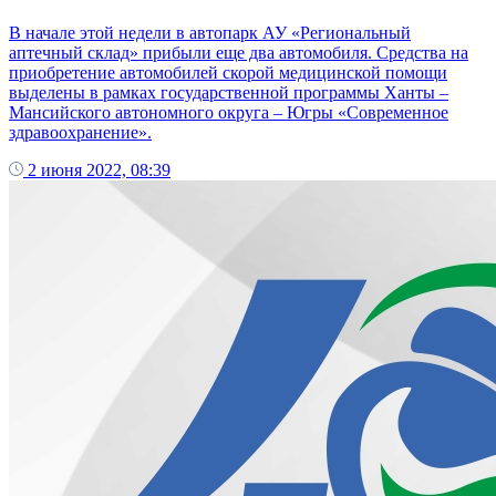
В начале этой недели в автопарк АУ «Региональный
аптечный склад» прибыли еще два автомобиля. Средства на
приобретение автомобилей скорой медицинской помощи
выделены в рамках государственной программы Ханты –
Мансийского автономного округа – Югры «Современное
здравоохранение».
2 июня 2022, 08:39