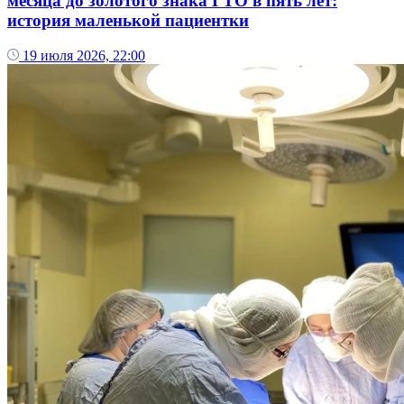
месяца до золотого знака ГТО в пять лет:
история маленькой пациентки
19 июля 2026, 22:00