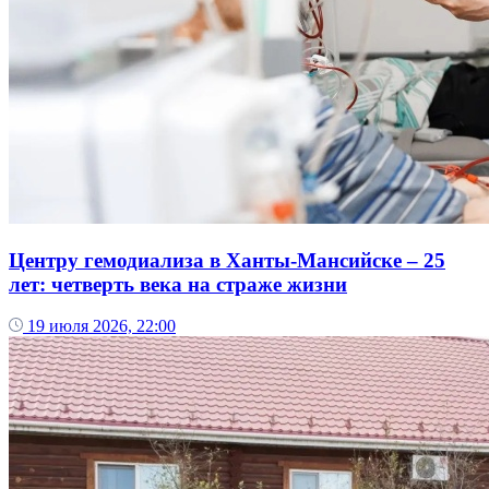
Центру гемодиализа в Ханты-Мансийске – 25
лет: четверть века на страже жизни
19 июля 2026, 22:00