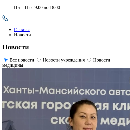
Пн—Пт с 9:00 до 18:00
Главная
Новости
Новости
Все новости
Новости учреждения
Новости
медицины