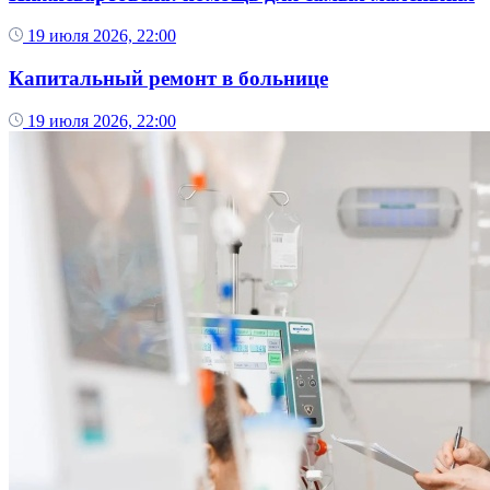
19 июля 2026, 22:00
Капитальный ремонт в больнице
19 июля 2026, 22:00