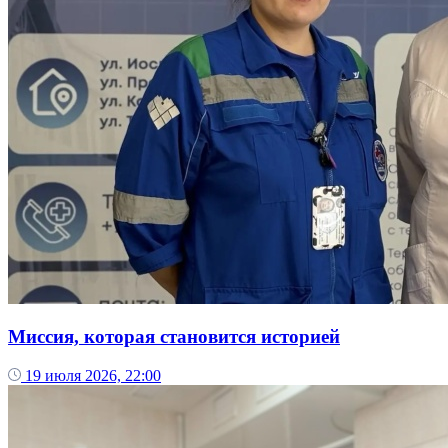
Миссия, которая становится историей
19 июля 2026, 22:00