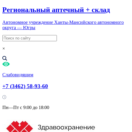
Региональный
аптечный
+
склад
Автономное учреждение Ханты-Мансийского автономного
округа — Югры
×
Слабовидящим
+7 (3462) 58-93-60
Пн—Пт с 9:00 до 18:00