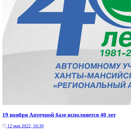
19 ноября Аптечной базе исполняется 40 лет
12 мая 2022, 16:39