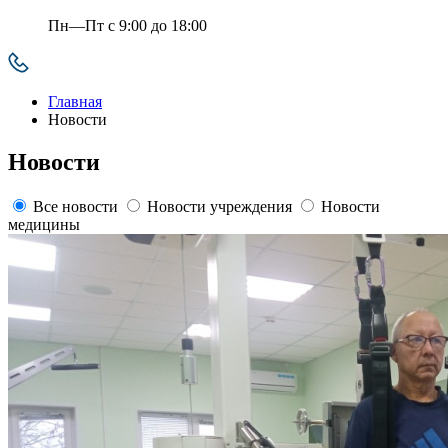
Пн—Пт с 9:00 до 18:00
Главная
Новости
Новости
Все новости
Новости учреждения
Новости
медицины