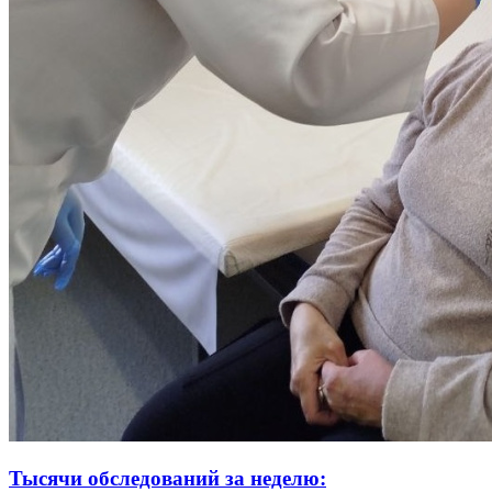
Тысячи обследований за неделю: