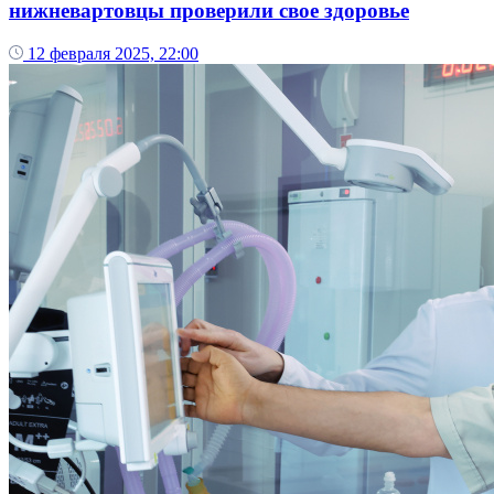
нижневартовцы проверили свое здоровье
12 февраля 2025, 22:00