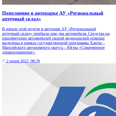
Пополнение в автопарке АУ «Региональный
аптечный склад»
В начале этой недели в автопарк АУ «Региональный
аптечный склад» прибыли еще два автомобиля. Средства на
приобретение автомобилей скорой медицинской помощи
выделены в рамках государственной программы Ханты –
Мансийского автономного округа – Югры «Современное
здравоохранение».
2 июня 2022, 08:39