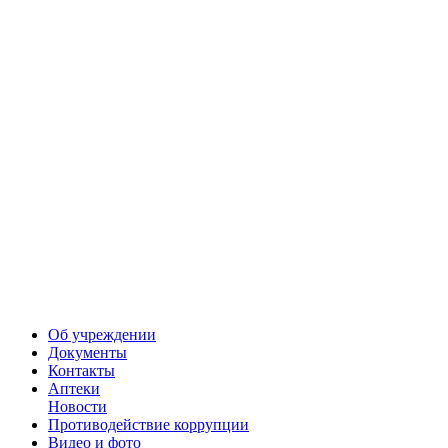
Об учреждении
Документы
Контакты
Аптеки
Новости
Противодействие коррупции
Видео и фото