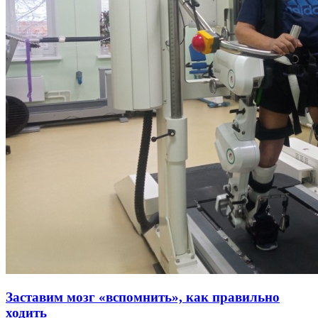
Заставим мозг «вспомнить», как правильно
ходить