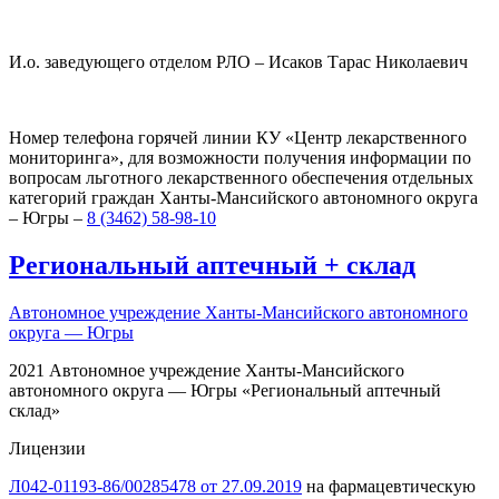
И.о. заведующего отделом РЛО – Исаков Тарас Николаевич
Номер телефона горячей линии КУ «Центр лекарственного
мониторинга», для возможности получения информации по
вопросам льготного лекарственного обеспечения отдельных
категорий граждан Ханты-Мансийского автономного округа
– Югры –
8 (3462) 58-98-10
Региональный
аптечный
+
склад
Автономное учреждение Ханты-Мансийского автономного
округа — Югры
2021 Автономное учреждение Ханты-Мансийского
автономного округа — Югры «Региональный аптечный
склад»
Лицензии
Л042-01193-86/00285478 от 27.09.2019
на фармацевтическую