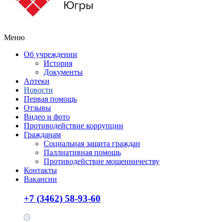
Меню
Об учреждении
История
Документы
Аптеки
Новости
Первая помощь
Отзывы
Видео и фото
Противодействие коррупции
Гражданам
Социальная защита граждан
Паллиативная помощь
Противодействие мошенничеству
Контакты
Вакансии
+7 (3462) 58-93-60