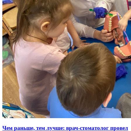
Чем раньше, тем лучше: врач-стоматолог провел