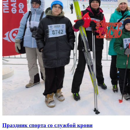
Праздник спорта со службой крови