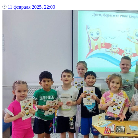
11 февраля 2025, 22:00