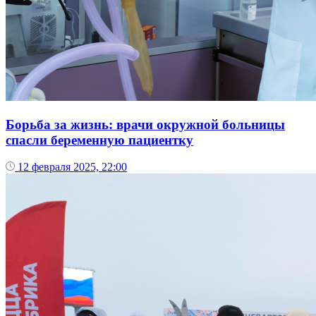
Борьба за жизнь: врачи окружной больницы
спасли беременную пациентку
12 февраля 2025, 22:00