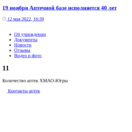
19 ноября Аптечной базе исполняется 40 лет
12 мая 2022, 16:39
Об учреждении
Документы
Новости
Отзывы
Видео и фото
11
Количество аптек ХМАО-Югры
Контакты аптек