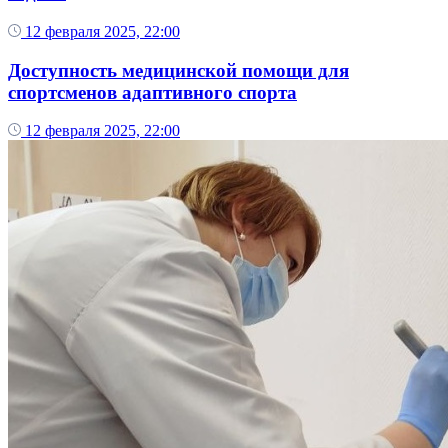
12 февраля 2025, 22:00
Доступность медицинской помощи для
спортсменов адаптивного спорта
12 февраля 2025, 22:00