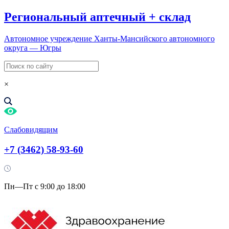
Региональный
аптечный
+
склад
Автономное учреждение Ханты-Мансийского автономного
округа — Югры
×
Слабовидящим
+7 (3462) 58-93-60
Пн—Пт с 9:00 до 18:00