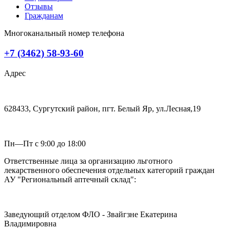
Отзывы
Гражданам
Многоканальный номер телефона
+7 (3462) 58-93-60
Адрес
628433, Сургутский район, пгт. Белый Яр, ул.Лесная,19
Пн—Пт с 9:00 до 18:00
Ответственные лица за организацию льготного
лекарственного обеспечения отдельных категорий граждан
АУ "Региональный аптечный склад":
Заведующий отделом ФЛО - Звайгзне Екатерина
Владимировна