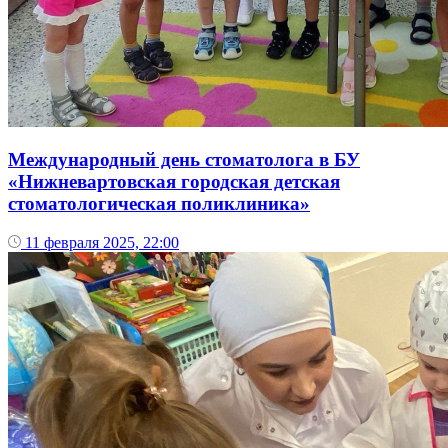
Международный день стоматолога в БУ
«Нижневартовская городская детская
стоматологическая поликлиника»
11 февраля 2025, 22:00