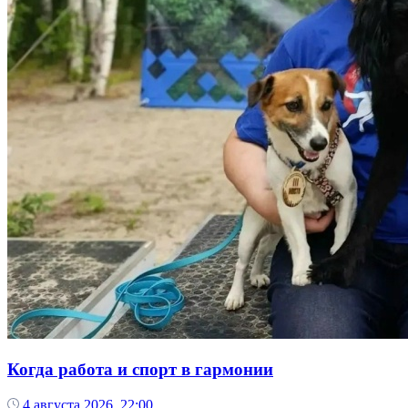
Когда работа и спорт в гармонии
4 августа 2026, 22:00