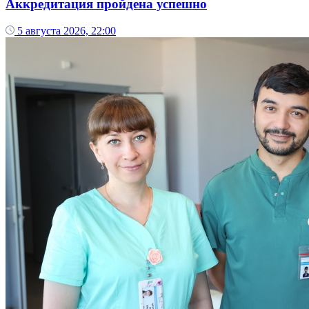
Аккредитация пройдена успешно
5 августа 2026, 22:00