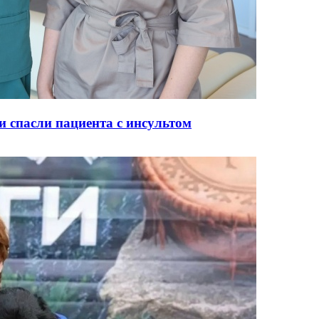
и спасли пациента с инсультом